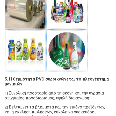
5. Η θερμότητα PVC συρρικνώνεται το πλεονέκτημα
μανικιών
Συνολική προστασία από τη σκόνη και την υγρασία,
1)
στιγμιαίος προσδιορισμός, υψηλή διακένωση
Βελτιώνει τα βλέμματα και την εικόνα προϊόντων,
2)
και η έκκληση πωλήσεων, εύκολη να συσκευάσει,