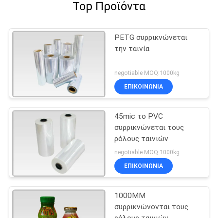
Top Προϊόντα
PETG συρρικνώνεται
την ταινία
negotiable MOQ:1000kg
ΕΠΙΚΟΙΝΩΝΙΑ
45mic το PVC
συρρικνώνεται τους
ρόλους ταινιών
negotiable MOQ:1000kg
ΕΠΙΚΟΙΝΩΝΙΑ
1000MM
συρρικνώνονται τους