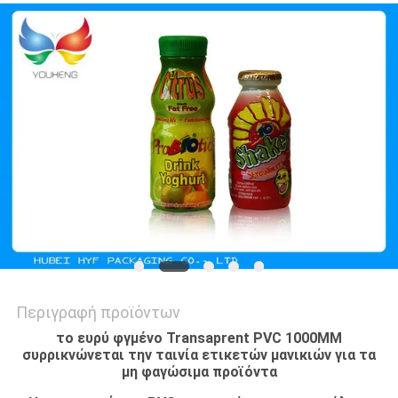
ΑΠΌΣΠΑΣΜΑ
SITEMAP
ΠΟΛΙΤΙΚΉ
ΑΠΟΡΡΉΤΟΥ
Περιγραφή προϊόντων
το ευρύ φγμένο Transaprent PVC 1000MM
συρρικνώνεται την ταινία ετικετών μανικιών για τα
μη φαγώσιμα προϊόντα