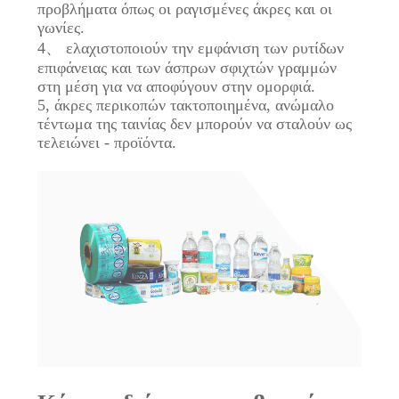
προβλήματα όπως οι ραγισμένες άκρες και οι
γωνίες.
4、 ελαχιστοποιούν την εμφάνιση των ρυτίδων
επιφάνειας και των άσπρων σφιχτών γραμμών
στη μέση για να αποφύγουν στην ομορφιά.
5, άκρες περικοπών τακτοποιημένα, ανώμαλο
τέντωμα της ταινίας δεν μπορούν να σταλούν ως
τελειώνει - προϊόντα.