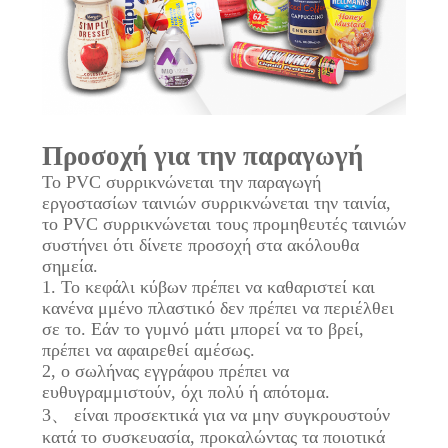
Προσοχή για την παραγωγή
Το PVC συρρικνώνεται την παραγωγή
εργοστασίων ταινιών συρρικνώνεται την ταινία,
το PVC συρρικνώνεται τους προμηθευτές ταινιών
συστήνει ότι δίνετε προσοχή στα ακόλουθα
σημεία.
1. Το κεφάλι κύβων πρέπει να καθαριστεί και
κανένα μμένο πλαστικό δεν πρέπει να περιέλθει
σε το. Εάν το γυμνό μάτι μπορεί να το βρεί,
πρέπει να αφαιρεθεί αμέσως.
2, ο σωλήνας εγγράφου πρέπει να
ευθυγραμμιστούν, όχι πολύ ή απότομα.
3、 είναι προσεκτικά για να μην συγκρουστούν
κατά το συσκευασία, προκαλώντας τα ποιοτικά