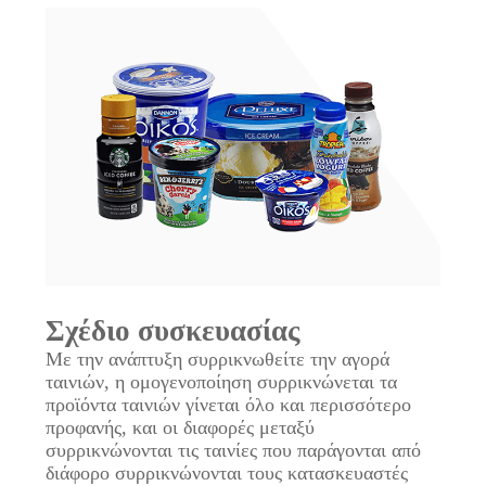
Σχέδιο συσκευασίας
Με την ανάπτυξη συρρικνωθείτε την αγορά
ταινιών, η ομογενοποίηση συρρικνώνεται τα
προϊόντα ταινιών γίνεται όλο και περισσότερο
προφανής, και οι διαφορές μεταξύ
συρρικνώνονται τις ταινίες που παράγονται από
διάφορο συρρικνώνονται τους κατασκευαστές