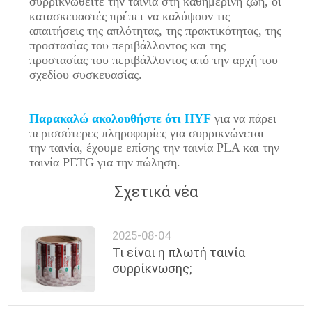
συρρικνωθείτε την ταινία στη καθημερινή ζωή, οι
κατασκευαστές πρέπει να καλύψουν τις
απαιτήσεις της απλότητας, της πρακτικότητας, της
προστασίας του περιβάλλοντος και της
προστασίας του περιβάλλοντος από την αρχή του
σχεδίου συσκευασίας.
Παρακαλώ ακολουθήστε ότι HYF
για να πάρει
περισσότερες πληροφορίες για συρρικνώνεται
την ταινία, έχουμε επίσης την ταινία PLA και την
ταινία PETG για την πώληση.
Σχετικά νέα
2025-08-04
Τι είναι η πλωτή ταινία
συρρίκνωσης;