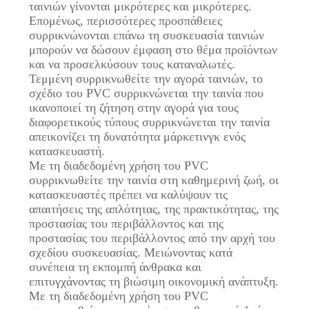
ταινιών γίνονται μικρότερες και μικρότερες.
Επομένως, περισσότερες προσπάθειες
συρρικνώνονται επάνω τη συσκευασία ταινιών
μπορούν να δώσουν έμφαση στο θέμα προϊόντων
και να προσελκύσουν τους καταναλωτές.
Τεμμένη συρρικνωθείτε την αγορά ταινιών, το
σχέδιο του PVC συρρικνώνεται την ταινία που
ικανοποιεί τη ζήτηση στην αγορά για τους
διαφορετικούς τύπους συρρικνώνεται την ταινία
απεικονίζει τη δυνατότητα μάρκετινγκ ενός
κατασκευαστή.
Με τη διαδεδομένη χρήση του PVC
συρρικνωθείτε την ταινία στη καθημερινή ζωή, οι
κατασκευαστές πρέπει να καλύψουν τις
απαιτήσεις της απλότητας, της πρακτικότητας, της
προστασίας του περιβάλλοντος και της
προστασίας του περιβάλλοντος από την αρχή του
σχεδίου συσκευασίας. Μειώνοντας κατά
συνέπεια τη εκπομπή άνθρακα και
επιτυγχάνοντας τη βιώσιμη οικονομική ανάπτυξη.
Με τη διαδεδομένη χρήση του PVC