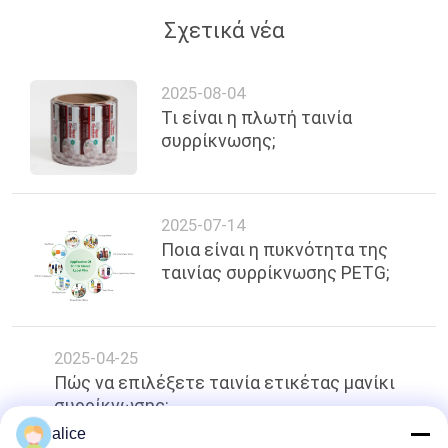
Σχετικά νέα
2025-08-04
Τι είναι η πλωτή ταινία
συρρίκνωσης;
2025-07-14
Ποια είναι η πυκνότητα της
ταινίας συρρίκνωσης PETG;
2025-04-25
Πώς να επιλέξετε ταινία ετικέτας μανίκι
συρρίκνωσης;
alice