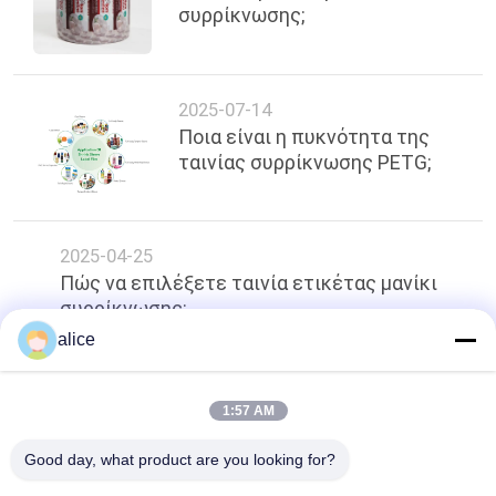
συρρίκνωσης;
2025-07-14
Ποια είναι η πυκνότητα της
ταινίας συρρίκνωσης PETG;
2025-04-25
Πώς να επιλέξετε ταινία ετικέτας μανίκι
συρρίκνωσης;
alice
κορυφή
1:57 AM
Good day, what product are you looking for?