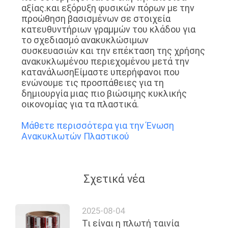
αξίας.και εξόρυξη φυσικών πόρων με την
προώθηση βασισμένων σε στοιχεία
κατευθυντήριων γραμμών του κλάδου για
το σχεδιασμό ανακυκλώσιμων
συσκευασιών και την επέκταση της χρήσης
ανακυκλωμένου περιεχομένου μετά την
κατανάλωσηΕίμαστε υπερήφανοι που
ενώνουμε τις προσπάθειες για τη
δημιουργία μιας πιο βιώσιμης κυκλικής
οικονομίας για τα πλαστικά.
Μάθετε περισσότερα για την Ένωση
Ανακυκλωτών Πλαστικού
Σχετικά νέα
2025-08-04
Τι είναι η πλωτή ταινία