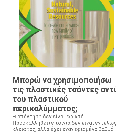
Μπορώ να χρησιμοποιήσω
τις πλαστικές τσάντες αντί
του πλαστικού
περικαλύμματος;
Η απάντηση δεν είναι εφικτή.
Προσκολληθείτε ταινία δεν είναι εντελώς
κλειστός, αλλά έχει έναν ορισμένο βαθμό