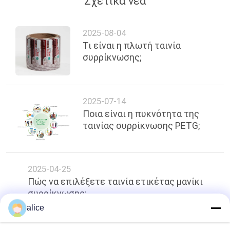
Σχετικά νέα
2025-08-04
Τι είναι η πλωτή ταινία
συρρίκνωσης;
2025-07-14
Ποια είναι η πυκνότητα της
ταινίας συρρίκνωσης PETG;
2025-04-25
Πώς να επιλέξετε ταινία ετικέτας μανίκι
συρρίκνωσης;
alice