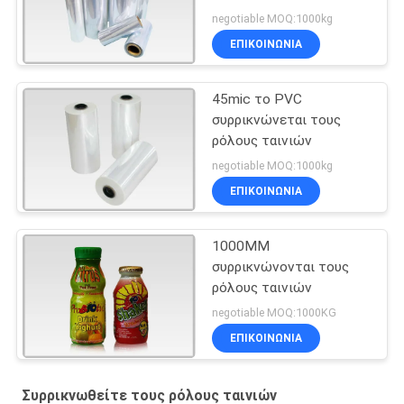
negotiable MOQ:1000kg
ΕΠΙΚΟΙΝΩΝΙΑ
45mic το PVC
συρρικνώνεται τους
ρόλους ταινιών
negotiable MOQ:1000kg
ΕΠΙΚΟΙΝΩΝΙΑ
1000MM
συρρικνώνονται τους
ρόλους ταινιών
negotiable MOQ:1000KG
ΕΠΙΚΟΙΝΩΝΙΑ
Συρρικνωθείτε τους ρόλους ταινιών