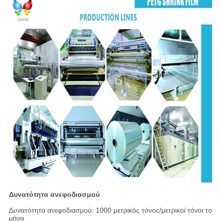
Δυνατότητα ανεφοδιασμού
Δυνατότητα ανεφοδιασμού: 1000 μετρικός τόνος/μετρικοί τόνοι το
μήνα