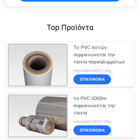
Top Προϊόντα
Το PVC ποτών
συρρικνώνεται την
ταινία περικαλυμμάτων
negotiable MOQ:10kg
ΕΠΙΚΟΙΝΩΝΙΑ
το PVC 5000m
συρρικνώνεται την
ταινία
negotiable MOQ:10kg
ΕΠΙΚΟΙΝΩΝΙΑ