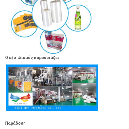
Ο εξοπλισμός παρουσιάζει
Παράδοση