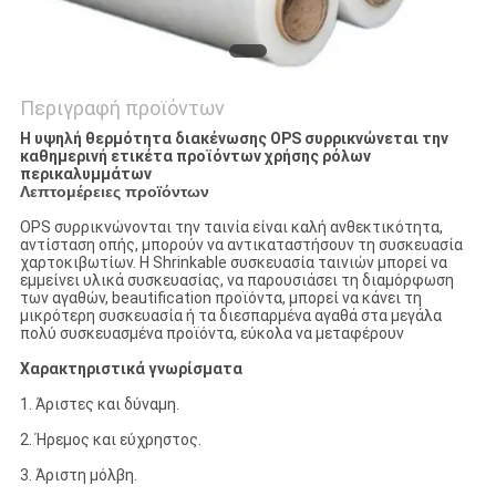
Περιγραφή προϊόντων
Η υψηλή θερμότητα διακένωσης OPS συρρικνώνεται την
καθημερινή ετικέτα προϊόντων χρήσης ρόλων
περικαλυμμάτων
Λεπτομέρειες προϊόντων
OPS συρρικνώνονται την ταινία είναι καλή ανθεκτικότητα,
αντίσταση οπής, μπορούν να αντικαταστήσουν τη συσκευασία
χαρτοκιβωτίων. Η Shrinkable συσκευασία ταινιών μπορεί να
εμμείνει υλικά συσκευασίας, να παρουσιάσει τη διαμόρφωση
των αγαθών, beautification προϊόντα, μπορεί να κάνει τη
μικρότερη συσκευασία ή τα διεσπαρμένα αγαθά στα μεγάλα
πολύ συσκευασμένα προϊόντα, εύκολα να μεταφέρουν
Χαρακτηριστικά γνωρίσματα
1. Άριστες και δύναμη.
2. Ήρεμος και εύχρηστος.
3. Άριστη μόλβη.