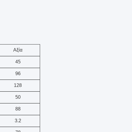
Αξία
45
96
128
50
88
3.2